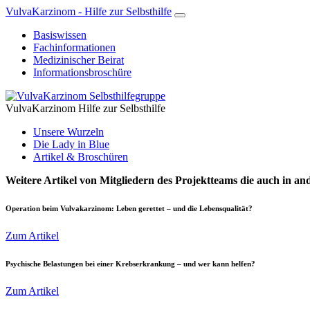
VulvaKarzinom - Hilfe zur Selbsthilfe
Basiswissen
Fachinformationen
Medizinischer Beirat
Informationsbroschüre
VulvaKarzinom Hilfe zur Selbsthilfe
Unsere Wurzeln
Die Lady in Blue
Artikel & Broschüren
Weitere Artikel von Mitgliedern des Projektteams die auch in an
Operation beim Vulvakarzinom: Leben gerettet – und die Lebensqualität?
Zum Artikel
Psychische Belastungen bei einer Krebserkrankung – und wer kann helfen?
Zum Artikel