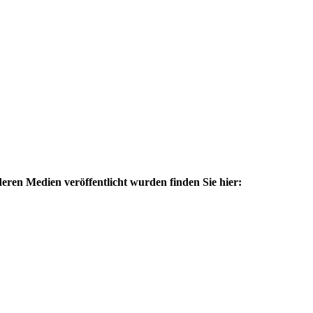
deren Medien veröffentlicht wurden finden Sie hier: