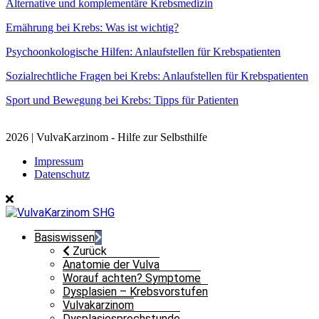
Alternative und komplementäre Krebsmedizin
Ernährung bei Krebs: Was ist wichtig?
Psychoonkologische Hilfen: Anlaufstellen für Krebspatienten
Sozialrechtliche Fragen bei Krebs: Anlaufstellen für Krebspatienten
Sport und Bewegung bei Krebs: Tipps für Patienten
2026 | VulvaKarzinom - Hilfe zur Selbsthilfe
Impressum
Datenschutz
Basiswissen
Zurück
Anatomie der Vulva
Worauf achten? Symptome
Dysplasien – Krebsvorstufen
Vulvakarzinom
Dysplasiesprechstunde